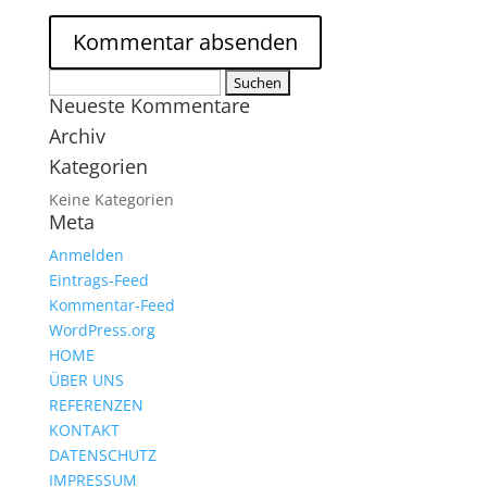
Suchen
Neueste Kommentare
nach:
Archiv
Kategorien
Keine Kategorien
Meta
Anmelden
Eintrags-Feed
Kommentar-Feed
WordPress.org
HOME
ÜBER UNS
REFERENZEN
KONTAKT
DATENSCHUTZ
IMPRESSUM