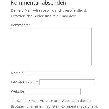
Kommentar absenden
Deine E-Mail-Adresse wird nicht veröffentlicht.
Erforderliche Felder sind mit
*
markiert
Kommentar
*
Name
*
E-Mail-Adresse
*
Website
Name, E-Mail-Adresse und Website in diesem
Browser für meinen nächsten Kommentar speichern.