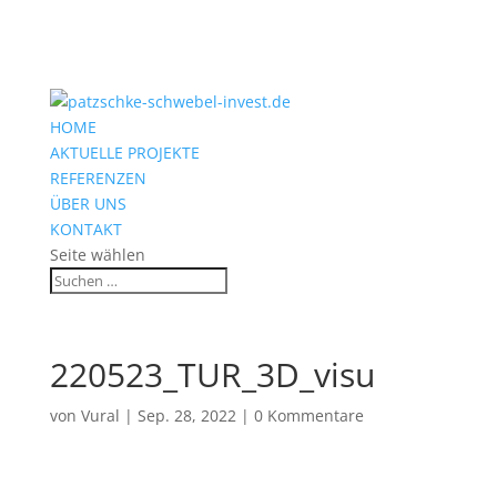
HOME
AKTUELLE PROJEKTE
REFERENZEN
ÜBER UNS
KONTAKT
Seite wählen
220523_TUR_3D_visu
von
Vural
|
Sep. 28, 2022
|
0 Kommentare