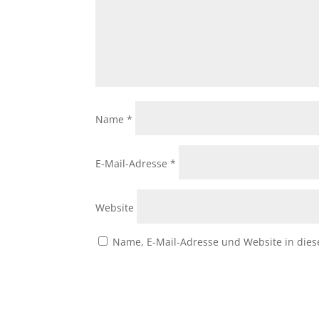
Name
*
E-Mail-Adresse
*
Website
Name, E-Mail-Adresse und Website in die