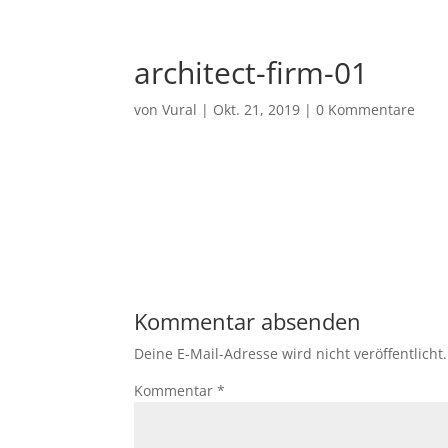
architect-firm-01
von
Vural
|
Okt. 21, 2019
|
0 Kommentare
Kommentar absenden
Deine E-Mail-Adresse wird nicht veröffentlicht.
Kommentar
*