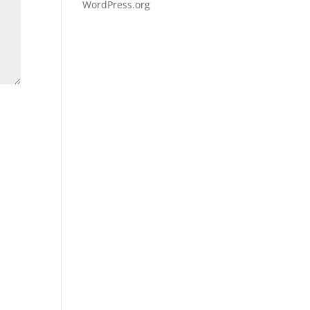
WordPress.org