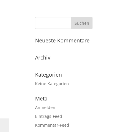
REFERENZEN
ÜBER UNS
KONTAKT
Neueste Kommentare
Archiv
Kategorien
Keine Kategorien
Meta
Anmelden
Eintrags-Feed
Kommentar-Feed