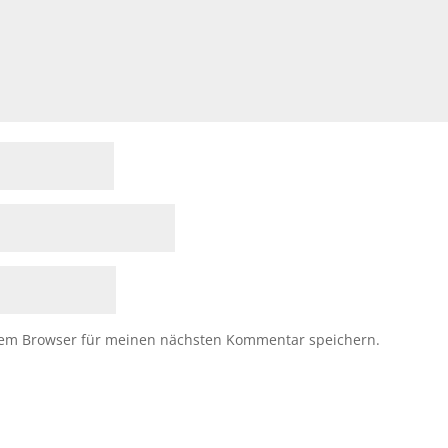
sem Browser für meinen nächsten Kommentar speichern.