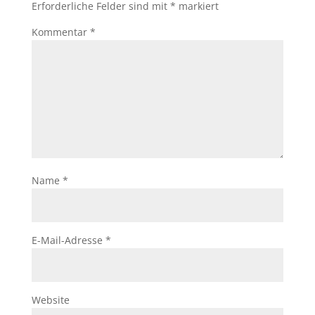
Erforderliche Felder sind mit
*
markiert
Kommentar
*
Name
*
E-Mail-Adresse
*
Website