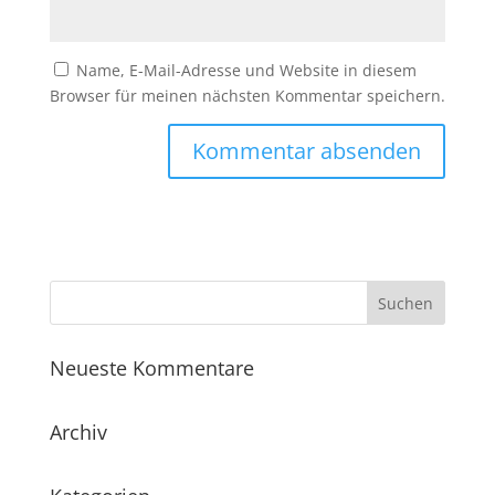
Name, E-Mail-Adresse und Website in diesem
Browser für meinen nächsten Kommentar speichern.
Neueste Kommentare
Archiv