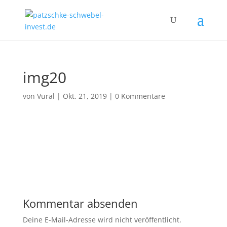
img20
von
Vural
|
Okt. 21, 2019
|
0 Kommentare
Kommentar absenden
Deine E-Mail-Adresse wird nicht veröffentlicht.