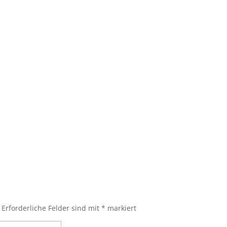
Erforderliche Felder sind mit
*
markiert