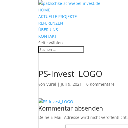
HOME
AKTUELLE PROJEKTE
REFERENZEN
ÜBER UNS
KONTAKT
Seite wählen
PS-Invest_LOGO
von
Vural
|
Juli 9, 2021
|
0 Kommentare
Kommentar absenden
Deine E-Mail-Adresse wird nicht veröffentlicht.