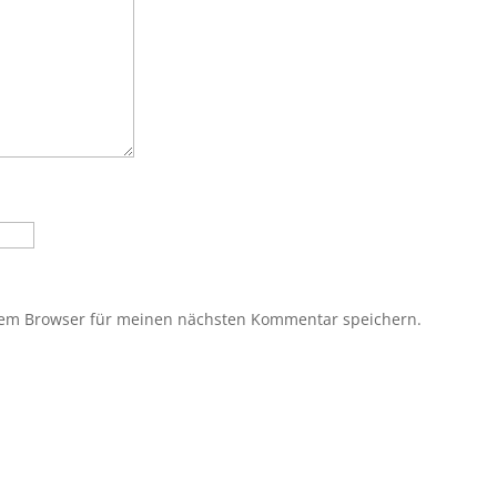
sem Browser für meinen nächsten Kommentar speichern.